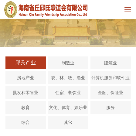
邱氏产业
制造业
建筑业
房地产业
农、林、牧、渔业
计算机服务和软件业
批发和零售业
住宿、餐饮业
金融、保险业
教育
文化、体育、娱乐业
服务
综合
其它