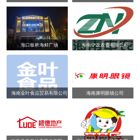
海口板桥海鲜广场
海南中农农资有限公司
海南金叶食品贸易有限公司
海南康明眼镜公司