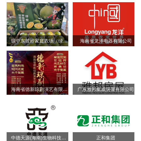
琼中东坡岭家庭农场（绿橙采摘园）
海南省龙洋电器有限公司
海南省德新琼剧演艺有限公司
广东雅邦集成房屋有限公司
中德天源(海南)生物科技有限公司
正和集团