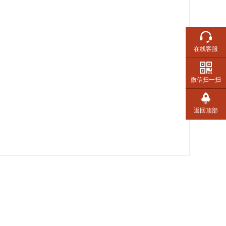
在线客服
微信扫一扫
返回顶部